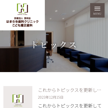
トピックス
これからトピックスを更新していきます。
2023年12月15日
これからトピックスを更新して