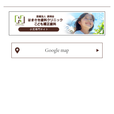
Google map