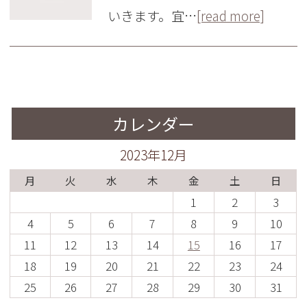
いきます。宜…
[read more]
カレンダー
2023年12月
月
火
水
木
金
土
日
1
2
3
4
5
6
7
8
9
10
11
12
13
14
15
16
17
18
19
20
21
22
23
24
25
26
27
28
29
30
31